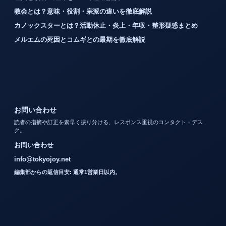
教会とは？意味・役割・宗派の違いを徹底解説
カノックスターとは？活動休止・炎上・年収・整形疑惑まとめ
メルエムの死因とコムギとの最期を徹底解説
お問い合わせ
読者の指摘や訂正を素早く振り分ける、レスポンス重視のコンタクト・デス
ク。
お問い合わせ
info@tokyojoy.net
編集部からの返信目安: 通常1営業日以内。