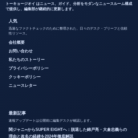
トーキョージオイ はニュース、ガイド、分析をモダンなニュースルーム構成
で提供し、編集部が継続的に更新します。
人気
迅速なファクトチェックのために整理された、日々のデスク・ブリーフと信頼
性リソース。
会社概要
お問い合わせ
私たちのストーリー
プライバシーポリシー
クッキーポリシー
ニュースレター
最新記事
速報アップデートは公開前に編集デスクが確認します。
関ジャニ∞からSUPER EIGHTへ：脱退した錦戸亮・大倉忠義らの
理由と改名の経緯を2024年徹底解説