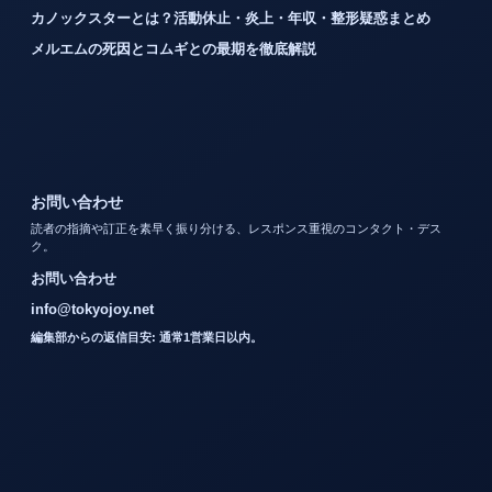
カノックスターとは？活動休止・炎上・年収・整形疑惑まとめ
メルエムの死因とコムギとの最期を徹底解説
お問い合わせ
読者の指摘や訂正を素早く振り分ける、レスポンス重視のコンタクト・デス
ク。
お問い合わせ
info@tokyojoy.net
編集部からの返信目安: 通常1営業日以内。