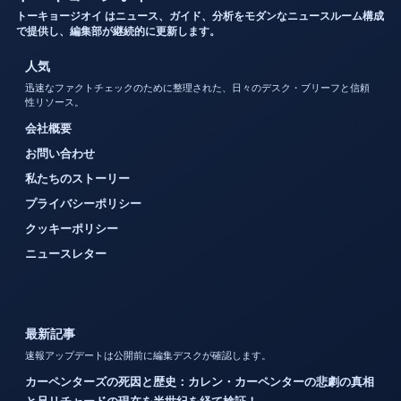
トーキョージオイ はニュース、ガイド、分析をモダンなニュースルーム構成
で提供し、編集部が継続的に更新します。
人気
迅速なファクトチェックのために整理された、日々のデスク・ブリーフと信頼
性リソース。
会社概要
お問い合わせ
私たちのストーリー
プライバシーポリシー
クッキーポリシー
ニュースレター
最新記事
速報アップデートは公開前に編集デスクが確認します。
カーペンターズの死因と歴史：カレン・カーペンターの悲劇の真相