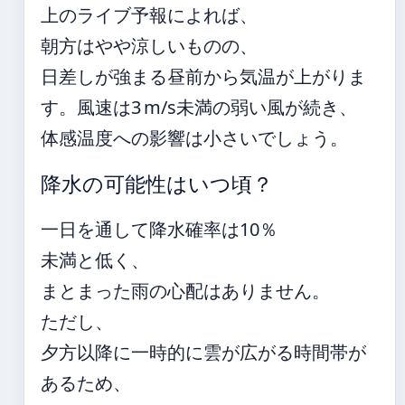
上のライブ予報によれば、
朝方はやや涼しいものの、
日差しが強まる昼前から気温が上がりま
す。風速は3 m/s未満の弱い風が続き、
体感温度への影響は小さいでしょう。
降水の可能性はいつ頃？
一日を通して降水確率は10％
未満と低く、
まとまった雨の心配はありません。
ただし、
夕方以降に一時的に雲が広がる時間帯が
あるため、