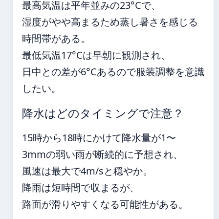
最高気温は平年並みの23°Cで、
湿度がやや高まるため蒸し暑さを感じる
時間帯がある。
最低気温17°Cは早朝に観測され、
日中との差が6°Cあるので服装調整を意識
したい。
降水はどのタイミングで注意？
15時から18時にかけて降水量が1〜
3mmの弱い雨が断続的に予想され、
風速は最大で4m/sと穏やか。
降雨は短時間で収まるが、
路面が滑りやすくなる可能性がある。