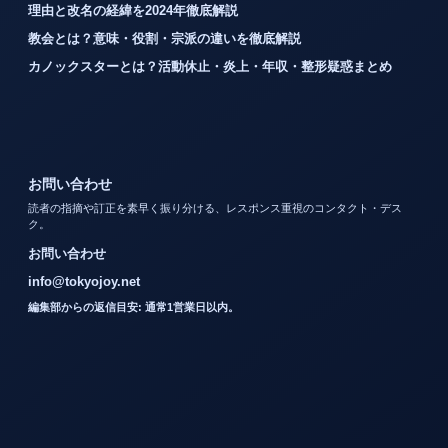
理由と改名の経緯を2024年徹底解説
教会とは？意味・役割・宗派の違いを徹底解説
カノックスターとは？活動休止・炎上・年収・整形疑惑まとめ
お問い合わせ
読者の指摘や訂正を素早く振り分ける、レスポンス重視のコンタクト・デス
ク。
お問い合わせ
info@tokyojoy.net
編集部からの返信目安: 通常1営業日以内。