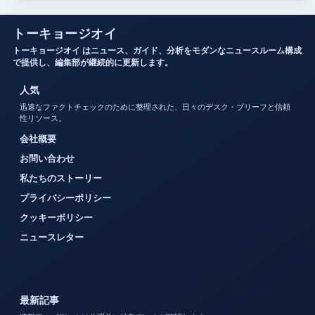
トーキョージオイ
トーキョージオイ はニュース、ガイド、分析をモダンなニュースルーム構成
で提供し、編集部が継続的に更新します。
人気
迅速なファクトチェックのために整理された、日々のデスク・ブリーフと信頼
性リソース。
会社概要
お問い合わせ
私たちのストーリー
プライバシーポリシー
クッキーポリシー
ニュースレター
最新記事