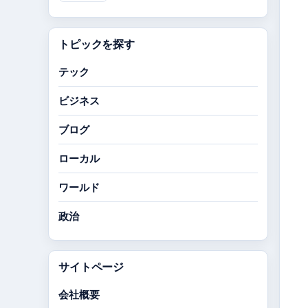
トピックを探す
テック
ビジネス
ブログ
ローカル
ワールド
政治
サイトページ
会社概要