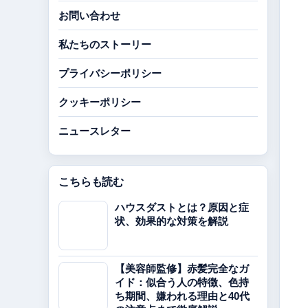
お問い合わせ
私たちのストーリー
プライバシーポリシー
クッキーポリシー
ニュースレター
こちらも読む
ハウスダストとは？原因と症
状、効果的な対策を解説
【美容師監修】赤髪完全なガ
イド：似合う人の特徴、色持
ち期間、嫌われる理由と40代