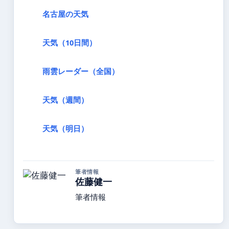
名古屋の天気
天気（10日間）
雨雲レーダー（全国）
天気（週間）
天気（明日）
筆者情報
佐藤健一
筆者情報