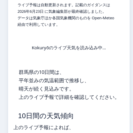
ライブ予報は自動更新されます。記載のガイダンスは
2026年6月23日 に気象編集部が最終確認しました。
データは気象庁ほか各国気象機関のものを Open-Meteo
経由で利用しています。
Kokuryōのライブ天気を読み込み中…
群馬県の10日間は、
平年並みの気温範囲で推移し、
晴天が続く見込みです。
上のライブ予報で詳細を確認してください。
10日間の天気傾向
上のライブ予報によれば、