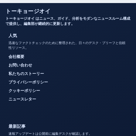
トーキョージオイ
トーキョージオイ はニュース、ガイド、分析をモダンなニュースルーム構成
で提供し、編集部が継続的に更新します。
人気
迅速なファクトチェックのために整理された、日々のデスク・ブリーフと信頼
性リソース。
会社概要
お問い合わせ
私たちのストーリー
プライバシーポリシー
クッキーポリシー
ニュースレター
最新記事
速報アップデートは公開前に編集デスクが確認します。