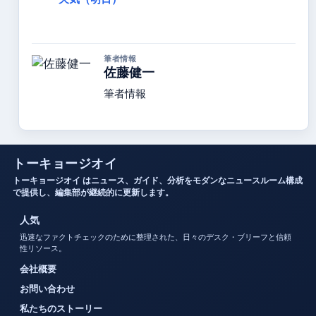
筆者情報
佐藤健一
筆者情報
トーキョージオイ
トーキョージオイ はニュース、ガイド、分析をモダンなニュースルーム構成
で提供し、編集部が継続的に更新します。
人気
迅速なファクトチェックのために整理された、日々のデスク・ブリーフと信頼
性リソース。
会社概要
お問い合わせ
私たちのストーリー