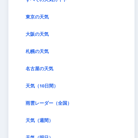
東京の天気
大阪の天気
札幌の天気
名古屋の天気
天気（10日間）
雨雲レーダー（全国）
天気（週間）
天気（明日）