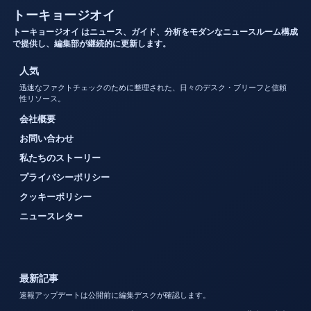
トーキョージオイ
トーキョージオイ はニュース、ガイド、分析をモダンなニュースルーム構成
で提供し、編集部が継続的に更新します。
人気
迅速なファクトチェックのために整理された、日々のデスク・ブリーフと信頼
性リソース。
会社概要
お問い合わせ
私たちのストーリー
プライバシーポリシー
クッキーポリシー
ニュースレター
最新記事
速報アップデートは公開前に編集デスクが確認します。