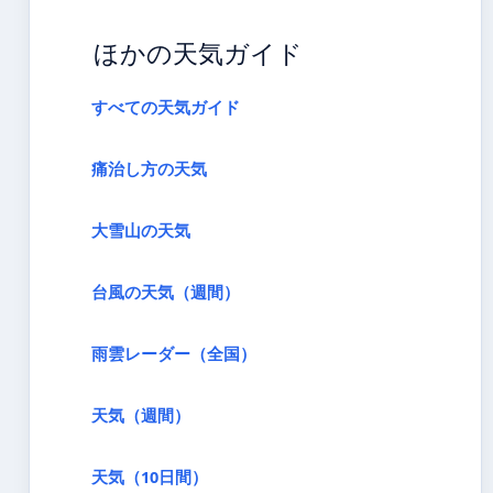
ほかの天気ガイド
すべての天気ガイド
痛治し方の天気
大雪山の天気
台風の天気（週間）
雨雲レーダー（全国）
天気（週間）
天気（10日間）