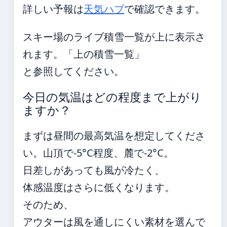
詳しい予報は
天気ハブ
で確認できます。
スキー場のライブ積雪一覧が上に表示さ
れます。「上の積雪一覧」
と参照してください。
今日の気温はどの程度まで上がり
ますか？
まずは昼間の最高気温を想定してくださ
い。山頂で-5°C程度、麓で-2°C。
日差しがあっても風が冷たく、
体感温度はさらに低くなります。
そのため、
アウターは風を通しにくい素材を選んで