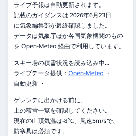
ライブ予報は自動更新されます。
記載のガイダンスは 2026年6月23日
に気象編集部が最終確認しました。
データは気象庁ほか各国気象機関のもの
を Open-Meteo 経由で利用しています。
スキー場の積雪状況を読み込み中…
ライブデータ提供：
Open-Meteo
・
自動更新 ・
ゲレンデに出かける前に、
上の積雪一覧を確認してください。
現在の山頂気温は-8°C、風速5m/sで、
防寒具は必須です。