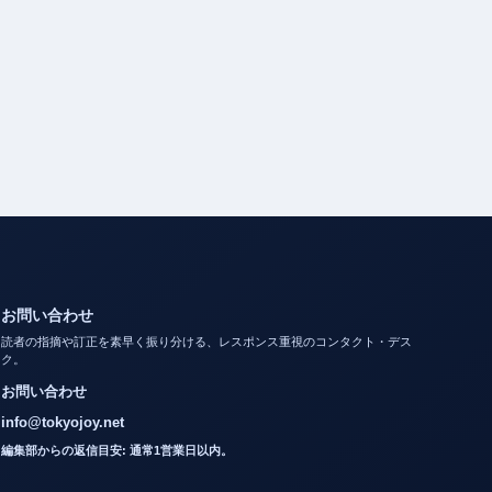
お問い合わせ
読者の指摘や訂正を素早く振り分ける、レスポンス重視のコンタクト・デス
ク。
お問い合わせ
info@tokyojoy.net
編集部からの返信目安: 通常1営業日以内。