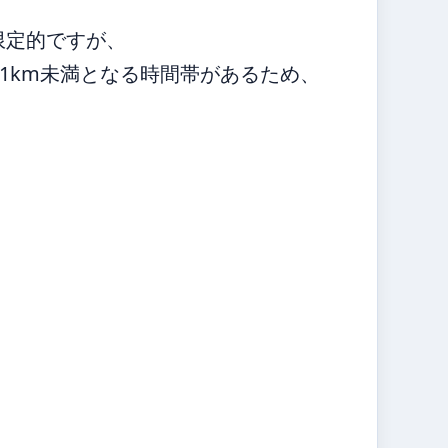
限定的ですが、
1km未満となる時間帯があるため、