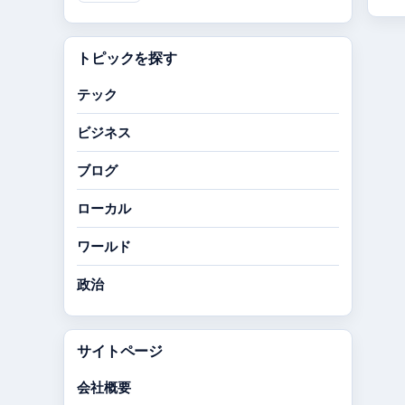
トピックを探す
テック
ビジネス
ブログ
ローカル
ワールド
政治
サイトページ
会社概要