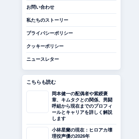
お問い合わせ
私たちのストーリー
プライバシーポリシー
クッキーポリシー
ニュースレター
こちらも読む
岡本健一の配偶者や紫綬褒
章、キムタクとの関係、男闘
呼組から現在までのプロフィ
ールとキャリアを詳しく解説
します
小林星蘭の現在：ヒロアカ壊
理役声優の2026年