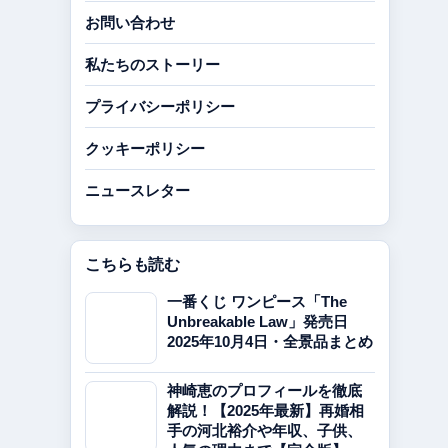
お問い合わせ
私たちのストーリー
プライバシーポリシー
クッキーポリシー
ニュースレター
こちらも読む
一番くじ ワンピース「The
Unbreakable Law」発売日
2025年10月4日・全景品まとめ
神崎恵のプロフィールを徹底
解説！【2025年最新】再婚相
手の河北裕介や年収、子供、