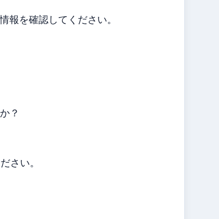
情報を確認してください。
すか？
ください。