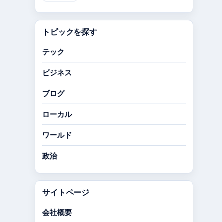
トピックを探す
テック
ビジネス
ブログ
ローカル
ワールド
政治
サイトページ
会社概要