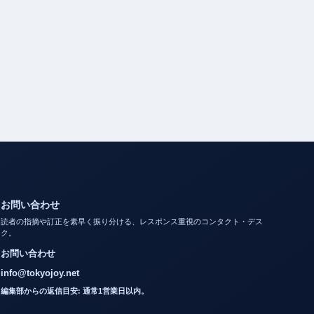
お問い合わせ
読者の指摘や訂正を素早く振り分ける、レスポンス重視のコンタクト・デス
ク。
お問い合わせ
info@tokyojoy.net
編集部からの返信目安: 通常1営業日以内。