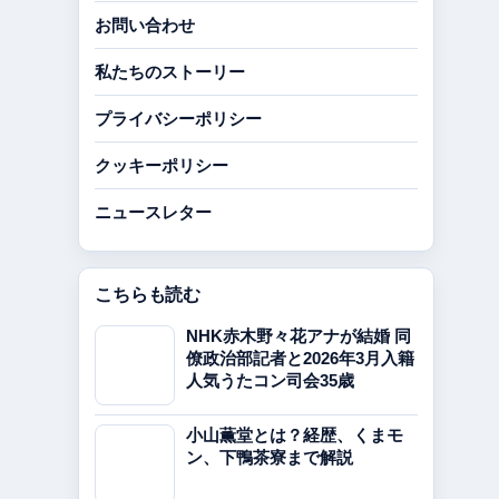
お問い合わせ
私たちのストーリー
プライバシーポリシー
クッキーポリシー
ニュースレター
こちらも読む
NHK赤木野々花アナが結婚 同
僚政治部記者と2026年3月入籍
人気うたコン司会35歳
小山薫堂とは？経歴、くまモ
ン、下鴨茶寮まで解説