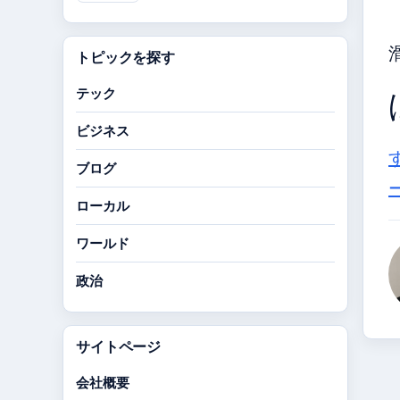
トピックを探す
テック
ビジネス
ブログ
ローカル
ワールド
政治
サイトページ
会社概要