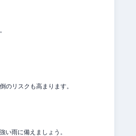
。
倒のリスクも高まります。
の強い雨に備えましょう。