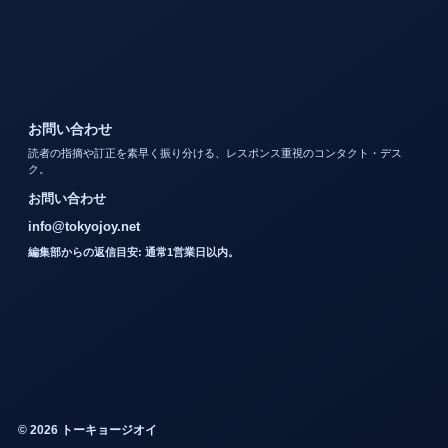
お問い合わせ
読者の指摘や訂正を素早く振り分ける、レスポンス重視のコンタクト・デス
ク。
お問い合わせ
info@tokyojoy.net
編集部からの返信目安: 通常1営業日以内。
© 2026 トーキョージオイ