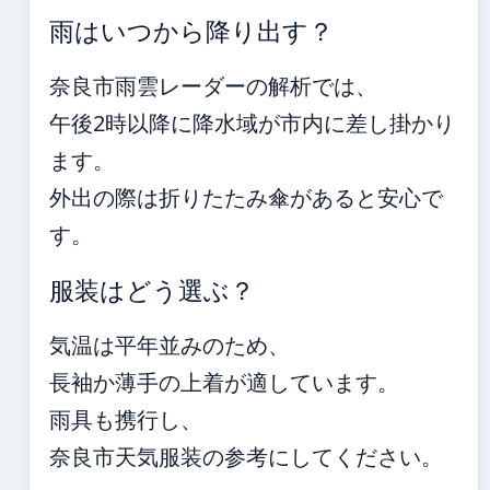
雨はいつから降り出す？
奈良市雨雲レーダーの解析では、
午後2時以降に降水域が市内に差し掛かり
ます。
外出の際は折りたたみ傘があると安心で
す。
服装はどう選ぶ？
気温は平年並みのため、
長袖か薄手の上着が適しています。
雨具も携行し、
奈良市天気服装の参考にしてください。