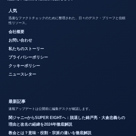
人気
迅速なファクトチェックのために整理された、日々のデスク・ブリーフと信頼
性リソース。
会社概要
お問い合わせ
私たちのストーリー
プライバシーポリシー
クッキーポリシー
ニュースレター
最新記事
速報アップデートは公開前に編集デスクが確認します。
関ジャニ∞からSUPER EIGHTへ：脱退した錦戸亮・大倉忠義らの
理由と改名の経緯を2024年徹底解説
教会とは？意味・役割・宗派の違いを徹底解説