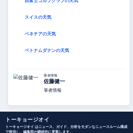
西富士ゴルフクラブの天気
スイスの天気
ベネチアの天気
ベトナムダナンの天気
筆者情報
佐藤健一
筆者情報
トーキョージオイ
トーキョージオイ はニュース、ガイド、分析をモダンなニュースルーム構成
で提供し、編集部が継続的に更新します。