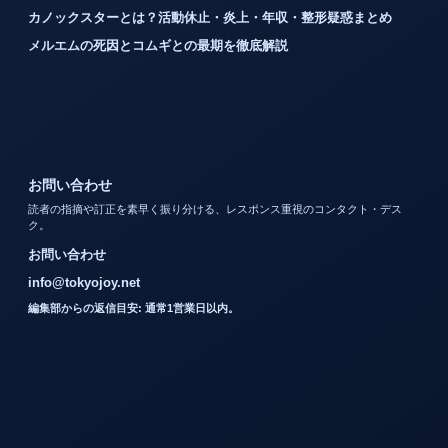
カノックスターとは？活動休止・炎上・年収・整形疑惑まとめ
メルエムの死因とコムギとの最期を徹底解説
お問い合わせ
読者の指摘や訂正を素早く振り分ける、レスポンス重視のコンタクト・デス
ク。
お問い合わせ
info@tokyojoy.net
編集部からの返信目安: 通常1営業日以内。