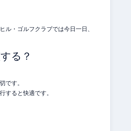
ヒル・ゴルフクラブでは今日一日、
整する？
切です。
行すると快適です。