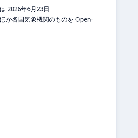
2026年6月23日
か各国気象機関のものを Open-