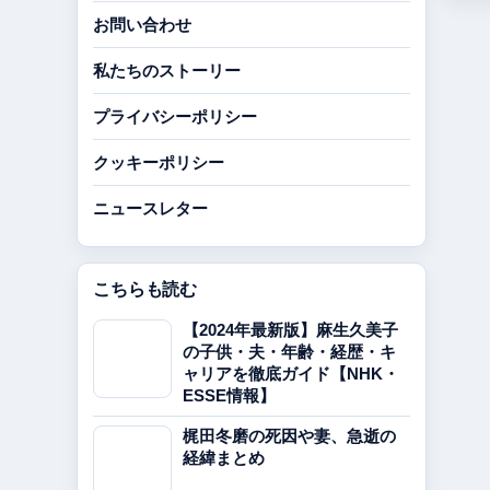
お問い合わせ
私たちのストーリー
プライバシーポリシー
クッキーポリシー
ニュースレター
こちらも読む
【2024年最新版】麻生久美子
の子供・夫・年齢・経歴・キ
ャリアを徹底ガイド【NHK・
ESSE情報】
梶田冬磨の死因や妻、急逝の
経緯まとめ