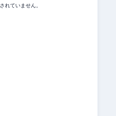
されていません。