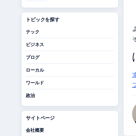
トピックを探す
テック
ビジネス
ブログ
ローカル
ワールド
政治
サイトページ
会社概要