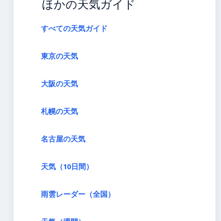
ほかの天気ガイド
すべての天気ガイド
東京の天気
大阪の天気
札幌の天気
名古屋の天気
天気（10日間）
雨雲レーダー（全国）