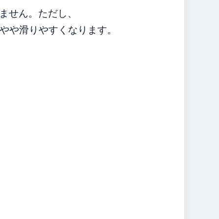
りません。ただし、
やや滑りやすくなります。