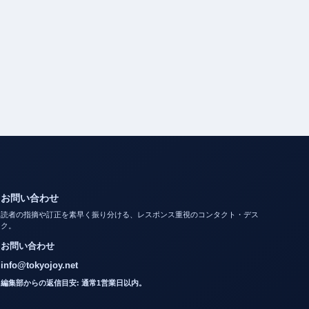
お問い合わせ
読者の指摘や訂正を素早く振り分ける、レスポンス重視のコンタクト・デス
ク。
お問い合わせ
info@tokyojoy.net
編集部からの返信目安: 通常1営業日以内。