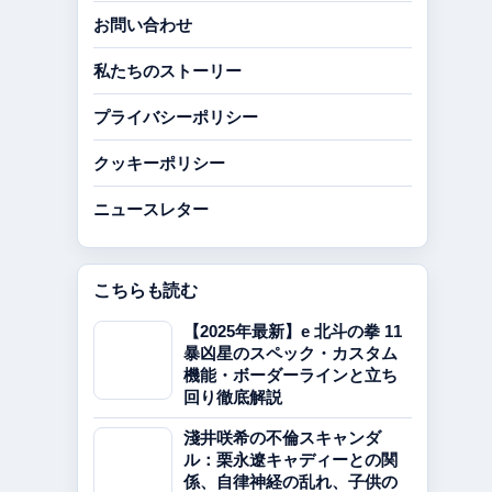
お問い合わせ
私たちのストーリー
プライバシーポリシー
クッキーポリシー
ニュースレター
こちらも読む
【2025年最新】e 北斗の拳 11
暴凶星のスペック・カスタム
機能・ボーダーラインと立ち
回り徹底解説
淺井咲希の不倫スキャンダ
ル：栗永遼キャディーとの関
係、自律神経の乱れ、子供の