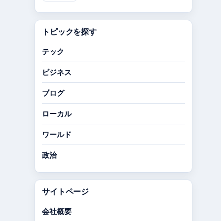
トピックを探す
テック
ビジネス
ブログ
ローカル
ワールド
政治
サイトページ
会社概要