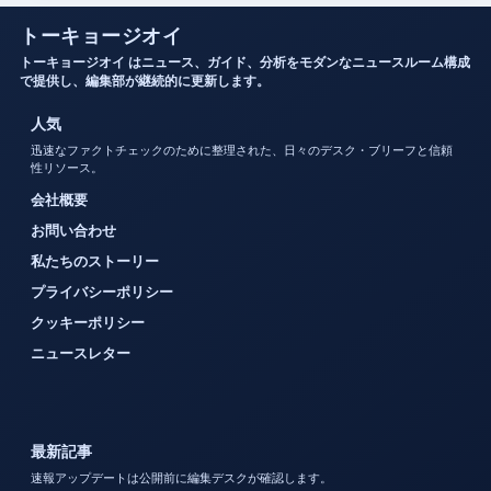
トーキョージオイ
トーキョージオイ はニュース、ガイド、分析をモダンなニュースルーム構成
で提供し、編集部が継続的に更新します。
人気
迅速なファクトチェックのために整理された、日々のデスク・ブリーフと信頼
性リソース。
会社概要
お問い合わせ
私たちのストーリー
プライバシーポリシー
クッキーポリシー
ニュースレター
最新記事
速報アップデートは公開前に編集デスクが確認します。