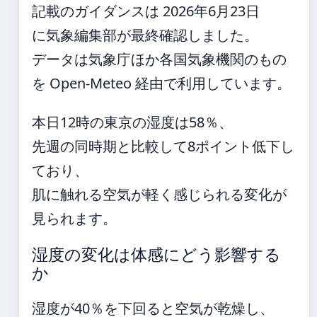
記載のガイダンスは 2026年6月23日
に気象編集部が最終確認しました。
データは気象庁ほか各国気象機関のもの
を Open-Meteo 経由で利用しています。
本日12時の東京の湿度は58％、
先週の同時期と比較して8ポイント低下し
ており、
肌に触れる空気が軽く感じられる変化が
見られます。
湿度の変化は体感にどう影響する
か
湿度が40％を下回ると空気が乾燥し、