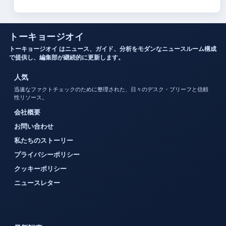
トーキョージオイ
トーキョージオイ はニュース、ガイド、分析をモダンなニュースルーム構成
で提供し、編集部が継続的に更新します。
人気
迅速なファクトチェックのために整理された、日々のデスク・ブリーフと信頼
性リソース。
会社概要
お問い合わせ
私たちのストーリー
プライバシーポリシー
クッキーポリシー
ニュースレター