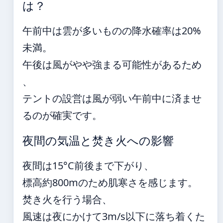
は？
午前中は雲が多いものの降水確率は20%
未満。
午後は風がやや強まる可能性があるため
、
テントの設営は風が弱い午前中に済ませ
るのが確実です。
夜間の気温と焚き火への影響
夜間は15°C前後まで下がり、
標高約800mのため肌寒さを感じます。
焚き火を行う場合、
風速は夜にかけて3m/s以下に落ち着くた