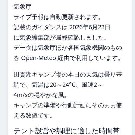
気象庁
ライブ予報は自動更新されます。
記載のガイダンスは 2026年6月23日
に気象編集部が最終確認しました。
データは気象庁ほか各国気象機関のもの
を Open-Meteo 経由で利用しています。
田貫湖キャンプ場の本日の天気は曇り基
調で、気温は20～24°C、風速2～
4m/sの穏やかな風。
キャンプの準備や行動計画にそのまま使
える数値です。
テント設営や調理に適した時間帯