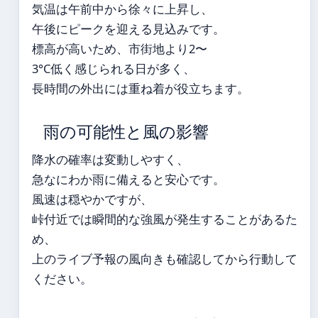
気温は午前中から徐々に上昇し、
午後にピークを迎える見込みです。
標高が高いため、市街地より2〜
3°C低く感じられる日が多く、
長時間の外出には重ね着が役立ちます。
雨の可能性と風の影響
降水の確率は変動しやすく、
急なにわか雨に備えると安心です。
風速は穏やかですが、
峠付近では瞬間的な強風が発生することがあるた
め、
上のライブ予報の風向きも確認してから行動して
ください。