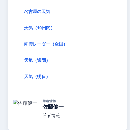
名古屋の天気
天気（10日間）
雨雲レーダー（全国）
天気（週間）
天気（明日）
筆者情報
佐藤健一
筆者情報