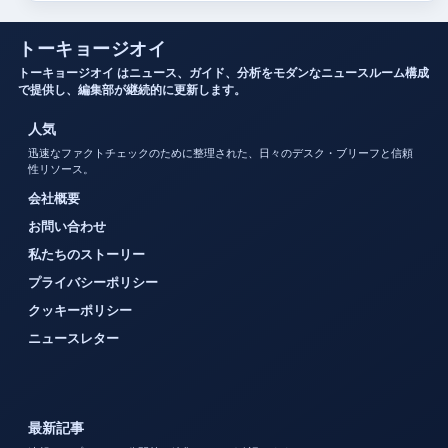
トーキョージオイ
トーキョージオイ はニュース、ガイド、分析をモダンなニュースルーム構成
で提供し、編集部が継続的に更新します。
人気
迅速なファクトチェックのために整理された、日々のデスク・ブリーフと信頼
性リソース。
会社概要
お問い合わせ
私たちのストーリー
プライバシーポリシー
クッキーポリシー
ニュースレター
最新記事