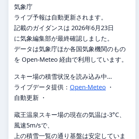
気象庁
ライブ予報は自動更新されます。
記載のガイダンスは 2026年6月23日
に気象編集部が最終確認しました。
データは気象庁ほか各国気象機関のもの
を Open-Meteo 経由で利用しています。
スキー場の積雪状況を読み込み中…
ライブデータ提供：
Open-Meteo
・
自動更新 ・
蔵王温泉スキー場の現在の気温は-3°C、
風速5m/sで、
上の積雪一覧の通り基盤は安定していま