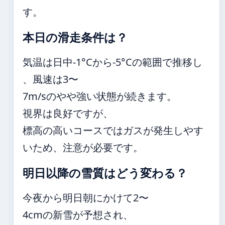
す。
本日の滑走条件は？
気温は日中-1°Cから-5°Cの範囲で推移し
、風速は3〜
7m/sのやや強い状態が続きます。
視界は良好ですが、
標高の高いコースではガスが発生しやす
いため、注意が必要です。
明日以降の雪質はどう変わる？
今夜から明日朝にかけて2〜
4cmの新雪が予想され、