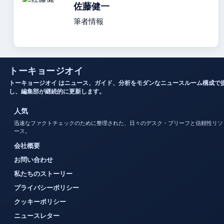
佐藤健一
筆者情報
トーキョージオイ
トーキョージオイ はニュース、ガイド、分析をモダンなニュースルーム構成で
し、編集部が継続的に更新します。
人気
迅速なファクトチェックのために整理された、日々のデスク・ブリーフと信頼性リソ
ース。
会社概要
お問い合わせ
私たちのストーリー
プライバシーポリシー
クッキーポリシー
ニュースレター