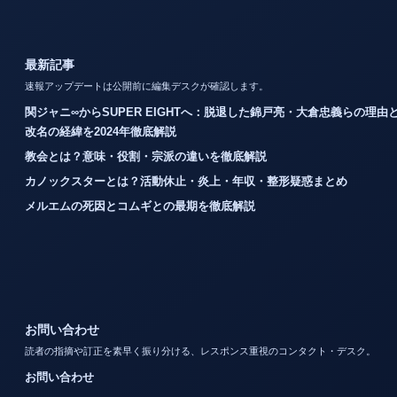
最新記事
速報アップデートは公開前に編集デスクが確認します。
関ジャニ∞からSUPER EIGHTへ：脱退した錦戸亮・大倉忠義らの理由
改名の経緯を2024年徹底解説
教会とは？意味・役割・宗派の違いを徹底解説
カノックスターとは？活動休止・炎上・年収・整形疑惑まとめ
メルエムの死因とコムギとの最期を徹底解説
お問い合わせ
読者の指摘や訂正を素早く振り分ける、レスポンス重視のコンタクト・デスク。
お問い合わせ